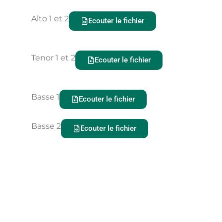
Alto 1 et 2
Ecouter le fichier
Tenor 1 et 2
Ecouter le fichier
Basse 1
Ecouter le fichier
Basse 2
Ecouter le fichier