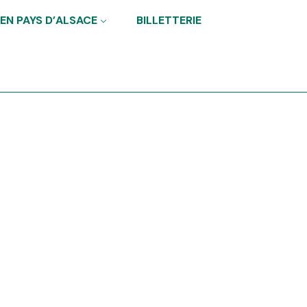
 EN PAYS D’ALSACE
BILLETTERIE