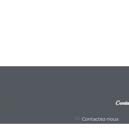
Conta
Contactez-nous