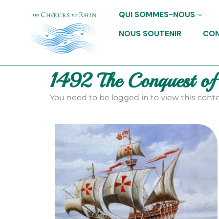
QUI SOMMES-NOUS
NOUS SOUTENIR
CO
1492 The Conquest of
You need to be logged in to view this conte