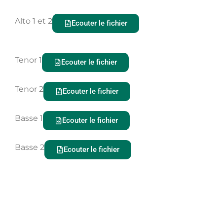
Alto 1 et 2
Ecouter le fichier
Tenor 1
Ecouter le fichier
Tenor 2
Ecouter le fichier
Basse 1
Ecouter le fichier
Basse 2
Ecouter le fichier