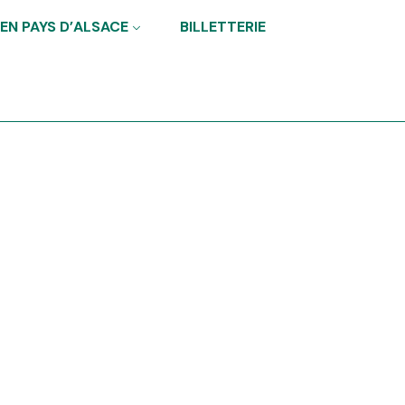
 EN PAYS D’ALSACE
BILLETTERIE