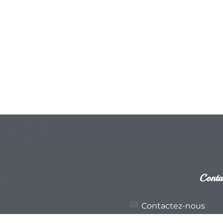
Conta
Contactez-nous