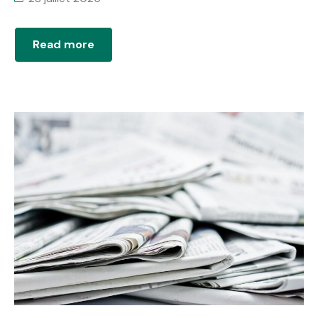
Read more