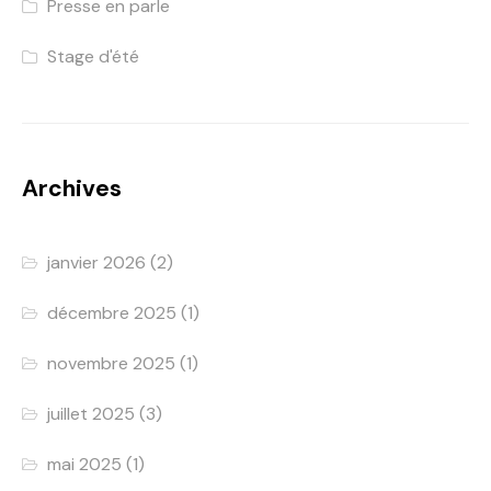
Presse en parle
Stage d'été
Archives
janvier 2026
(2)
décembre 2025
(1)
novembre 2025
(1)
juillet 2025
(3)
mai 2025
(1)