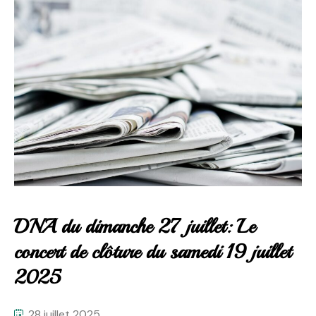
DNA du dimanche 27 juillet: Le
concert de clôture du samedi 19 juillet
2025
28 juillet 2025