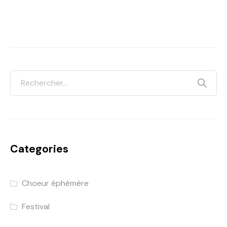
Categories
Choeur éphémère
Festival