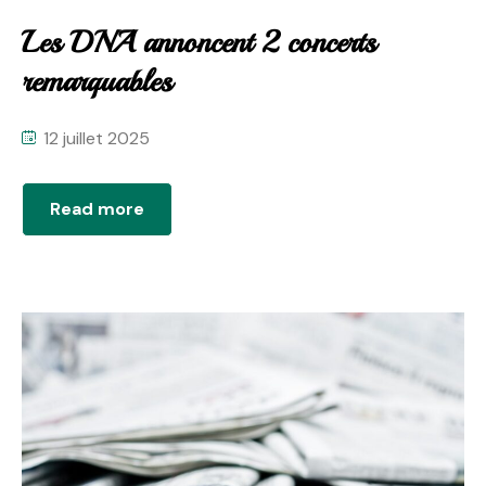
Les DNA annoncent 2 concerts
remarquables
12 juillet 2025
Read more