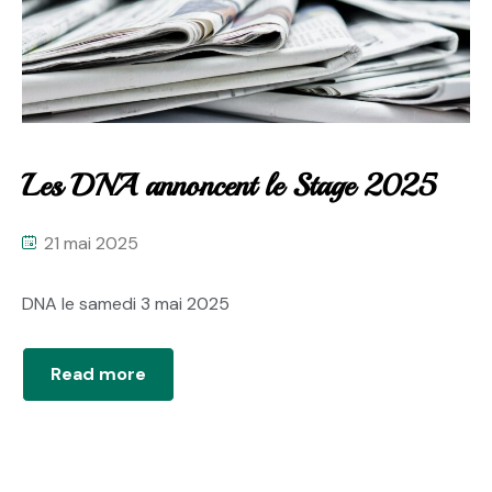
Les DNA annoncent le Stage 2025
21 mai 2025
DNA le samedi 3 mai 2025
Read more