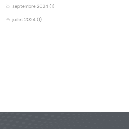
septembre 2024
(1)
juillet 2024
(1)