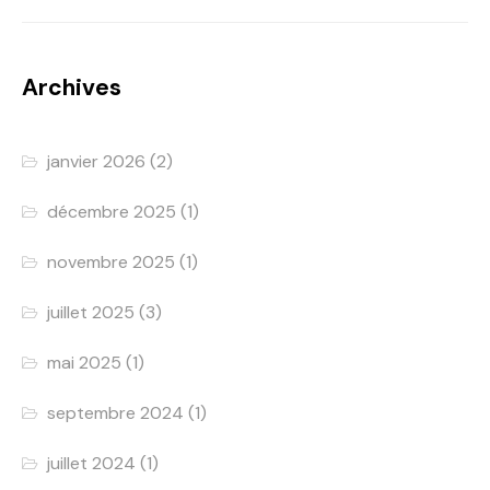
Archives
janvier 2026
(2)
décembre 2025
(1)
novembre 2025
(1)
juillet 2025
(3)
mai 2025
(1)
septembre 2024
(1)
juillet 2024
(1)