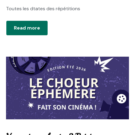
Toutes les dtates des répétitions
Read more