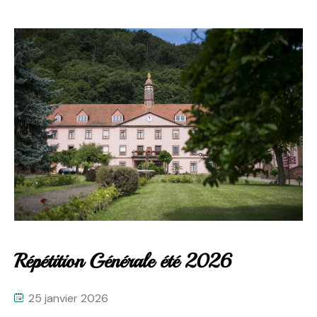
Répétition Générale été 2026
25 janvier 2026