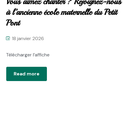
Vous aimez chanter ? Rejoignez-nous
à l’ancienne école maternelle du Petit
Pont
18 janvier 2026
Télécharger l’affiche
Read more