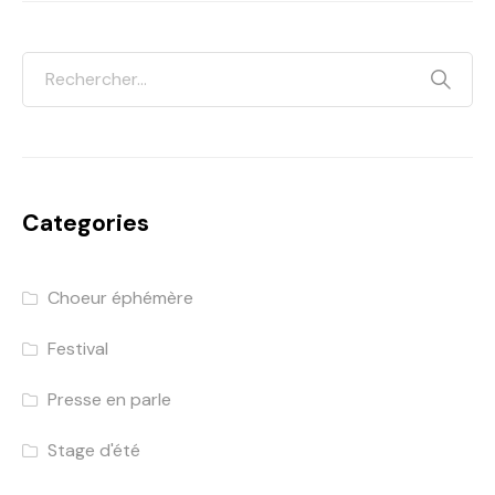
Categories
Choeur éphémère
Festival
Presse en parle
Stage d'été